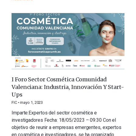
I Foro Sector Cosmética Comunidad
Valenciana: Industria, Innovación Y Start-
Ups
FIC
mayo 1, 2023
Imparte:Expertos del sector cosmética e
investigadores Fecha: 18/05/2023 – 09:30 Con el
objetivo de reunir a empresas emergentes, expertos
en cosmética e investigadores, se ha organizado