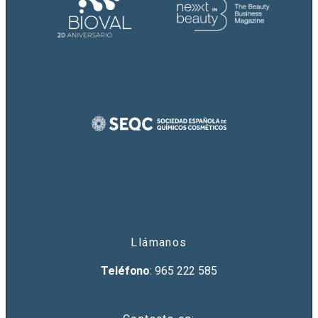
Llámanos
Teléfono
: 965 222 585