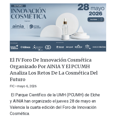
El IV Foro De Innovación Cosmética
Organizado Por AINIA Y El PCUMH
Analiza Los Retos De La Cosmética Del
Futuro
FIC
mayo 6, 2026
El Parque Científico de la UMH (PCUMH) de Elche
y AINIA han organizado el jueves 28 de mayo en
Valencia la cuarta edición del Foro de Innovación
Cosmética.