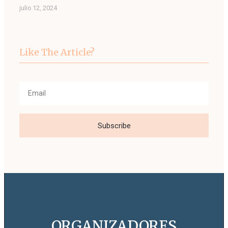
julio 12, 2024
Like The Article?
Subscribe
ORGANIZADORES