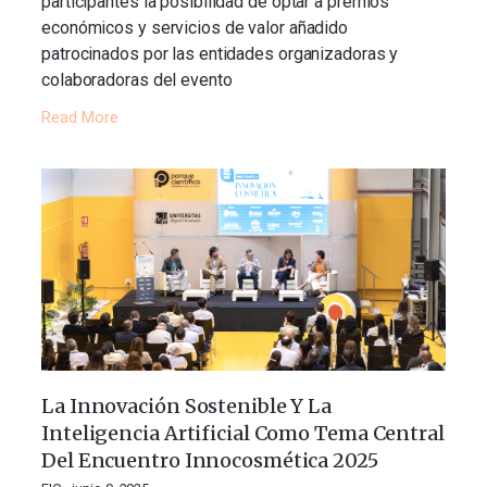
participantes la posibilidad de optar a premios
económicos y servicios de valor añadido
patrocinados por las entidades organizadoras y
colaboradoras del evento
Read More
La Innovación Sostenible Y La
Inteligencia Artificial Como Tema Central
Del Encuentro Innocosmética 2025