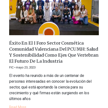
Éxito En El I Foro Sector Cosmética
Comunidad Valenciana Del PCUMH: Salud
Y Sostenibilidad Como Ejes Que Vertebran
El Futuro De La Industria
FIC
mayo 23, 2023
El evento ha reunido a más de un centenar de
personas interesadas en conocer la evolución del
sector, qué está aportando la ciencia para su
crecimiento y qué firmas están surgiendo en los
últimos años
Read More