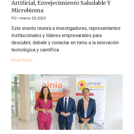
Artificial, Envejecimiento Saludable Y
Microbioma
FIC
marzo 20, 2025
Este evento reunirá a investigadores, representantes
institucionales y líderes empresariales para
descubrir, debatir y conectar en torno a la innovación
tecnológica y científica
Read More