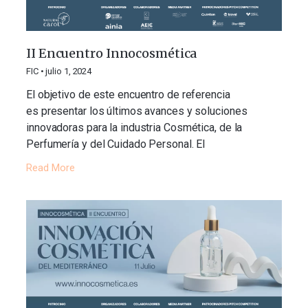
II Encuentro Innocosmética
FIC
julio 1, 2024
El objetivo de este encuentro de referencia
es presentar los últimos avances y soluciones
innovadoras para la industria Cosmética, de la
Perfumería y del Cuidado Personal. El
Read More