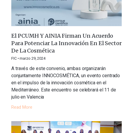
El PCUMH Y AINIA Firman Un Acuerdo
Para Potenciar La Innovación En El Sector
De La Cosmética
FIC
marzo 29, 2024
A través de este convenio, ambas organizarán
conjuntamente INNOCOSMÉTICA, un evento centrado
en el impulso de la innovación cosmética en el
Mediterráneo. Este encuentro se celebrará el 11 de
julio en Valencia
Read More