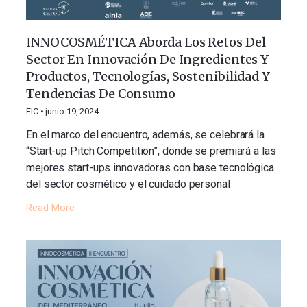
INNOCOSMÉTICA Aborda Los Retos Del
Sector En Innovación De Ingredientes Y
Productos, Tecnologías, Sostenibilidad Y
Tendencias De Consumo
FIC
junio 19, 2024
En el marco del encuentro, además, se celebrará la
“Start-up Pitch Competition”, donde se premiará a las
mejores start-ups innovadoras con base tecnológica
del sector cosmético y el cuidado personal
Read More