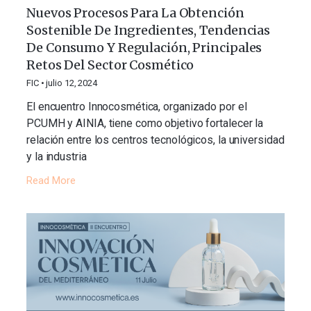
Nuevos Procesos Para La Obtención
Sostenible De Ingredientes, Tendencias
De Consumo Y Regulación, Principales
Retos Del Sector Cosmético
FIC
julio 12, 2024
El encuentro Innocosmética, organizado por el
PCUMH y AINIA, tiene como objetivo fortalecer la
relación entre los centros tecnológicos, la universidad
y la industria
Read More