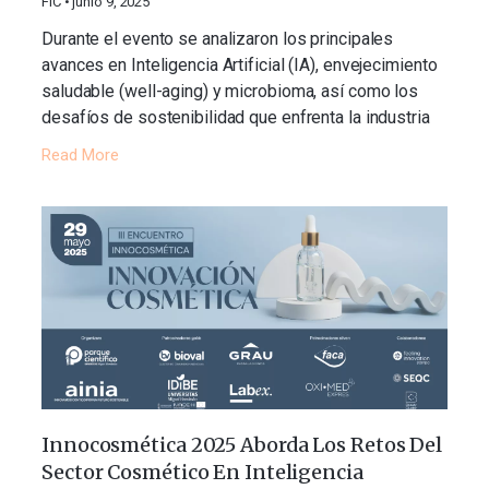
FIC
junio 9, 2025
Durante el evento se analizaron los principales
avances en Inteligencia Artificial (IA), envejecimiento
saludable (well-aging) y microbioma, así como los
desafíos de sostenibilidad que enfrenta la industria
Read More
Innocosmética 2025 Aborda Los Retos Del
Sector Cosmético En Inteligencia