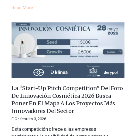
Read More
La “Start-Up Pitch Competition” Del Foro
De Innovación Cosmética 2026 Busca
Poner En El Mapa A Los Proyectos Más
Innovadores Del Sector
FIC
febrero 3, 2026
Esta competición ofrece a las empresas